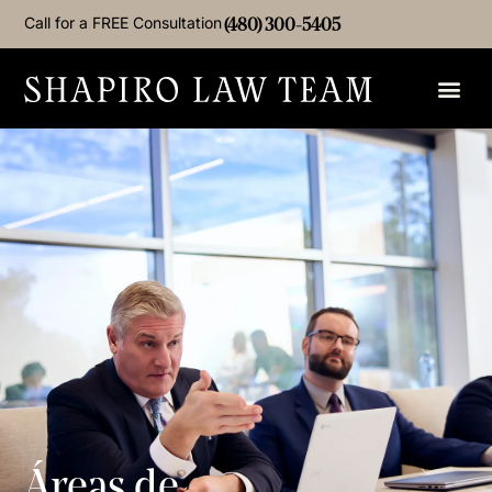
Call for a FREE Consultation
(480) 300-5405
Áreas de