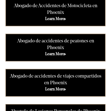
Abogado de Accidentes de Motocicleta en
Phoenix
Learn More
Abogado de accidentes de peatones en
Phoenix
Learn More
Abogado de accidentes de viajes compartidos
en Phoenix
Learn More