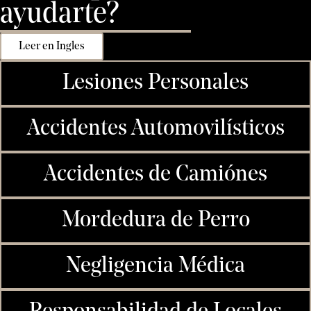
ayudarte?
Leer en Ingles
Lesiones Personales
Accidentes Automovilísticos
Accidentes de Camiónes
Mordedura de Perro
Negligencia Médica