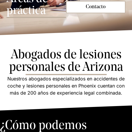
Contacto
práctica
Abogados de lesiones
personales de Arizona
Nuestros abogados especializados en accidentes de
coche y lesiones personales en Phoenix cuentan con
más de 200 años de experiencia legal combinada.
¿Cómo podemos