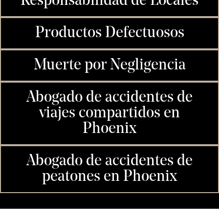
Responsabilidad de Locales
Productos Defectuosos
Muerte por Negligencia
Abogado de accidentes de
viajes compartidos en
Phoenix
Abogado de accidentes de
peatones en Phoenix