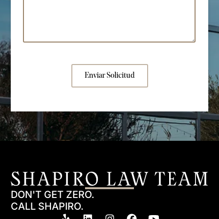
Enviar Solicitud
DON'T GET ZERO.
CALL SHAPIRO.