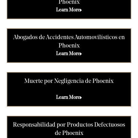
Phoenix
Learn More
Abogados de Accidentes Automovilísticos en
Phoenix
Learn More
Muerte por Negligencia de Phoenix
Learn More
Responsabilidad por Productos Defectuosos
de Phoenix