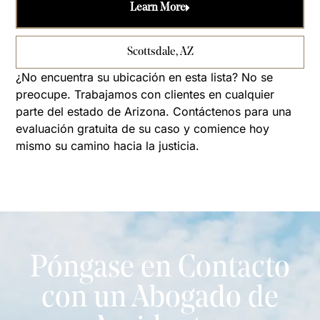
Learn More
Scottsdale, AZ
¿No encuentra su ubicación en esta lista? No se
preocupe. Trabajamos con clientes en cualquier
parte del estado de Arizona. Contáctenos para una
evaluación gratuita de su caso y comience hoy
mismo su camino hacia la justicia.
Póngase en Contacto
con un Abogado de