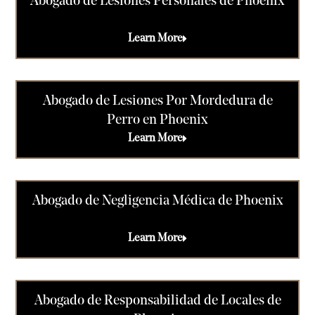
Abogado de Lesiones Personales de Phoenix
Learn More
Abogado de Lesiones Por Mordedura de
Perro en Phoenix
Learn More
Abogado de Negligencia Médica de Phoenix
Learn More
Abogado de Responsabilidad de Locales de