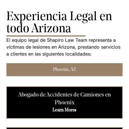
Experiencia Legal en
todo Arizona
El equipo legal de Shapiro Law Team representa a
víctimas de lesiones en Arizona, prestando servicios
a clientes en las siguientes localidades:
Phoenix, AZ
Abogado de Accidentes de Camiones en
Phoenix
Learn More